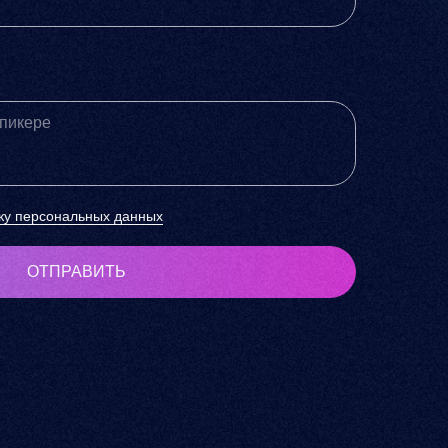
ку персональных данных
ОТПРАВИТЬ