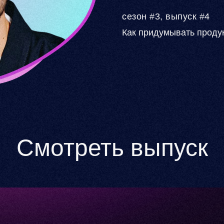
сезон #3, выпуск #4
Как придумывать продук
Смотреть выпуск