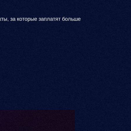
ты, за которые заплатят больше