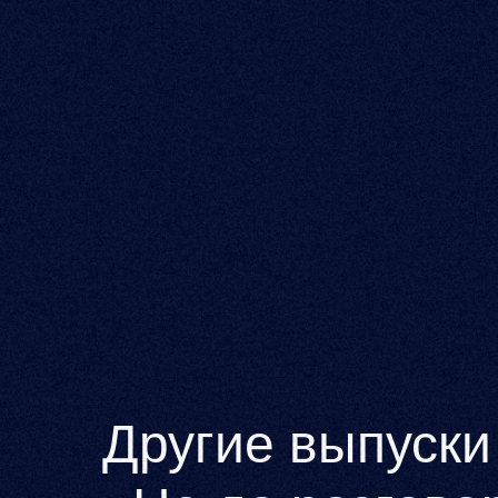
Другие выпуски