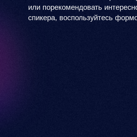
или порекомендовать интересн
спикера, воспользуйтесь форм