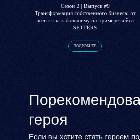
Сезон 2 | Выпуск #9
Трансформация собственного бизнеса: от
агентства к большему на примере кейса
SETTERS
ПОДРОБНЕЕ
Порекомендова
героя
Если вы хотите стать героем п